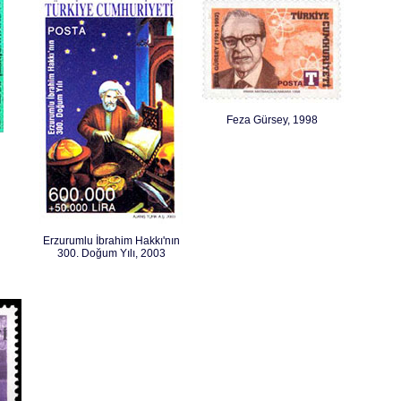
Feza Gürsey, 1998
Erzurumlu İbrahim Hakkı'nın
300. Doğum Yılı, 2003